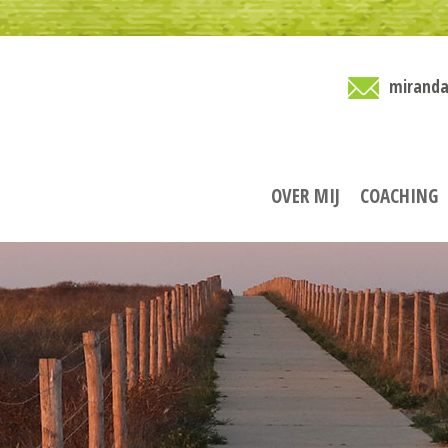
miranda
OVER MIJ
COACHING