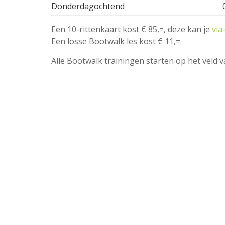
Donderdagochtend
Een 10-rittenkaart kost € 85,=, deze kan je
via
Een losse Bootwalk les kost € 11,=.
Alle Bootwalk trainingen starten op het veld v