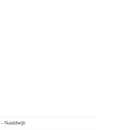
 – Naaldwijk