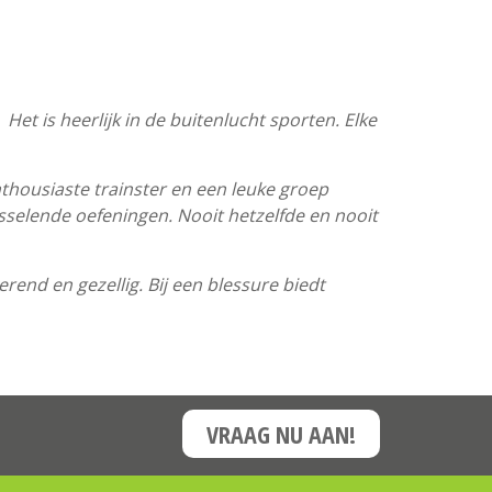
et is heerlijk in de buitenlucht sporten. Elke
thousiaste trainster en een leuke groep
isselende oefeningen. Nooit hetzelfde en nooit
rend en gezellig. Bij een blessure biedt
VRAAG NU AAN!