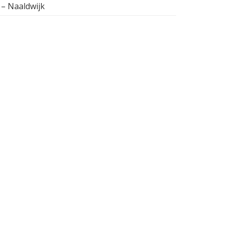
 – Naaldwijk