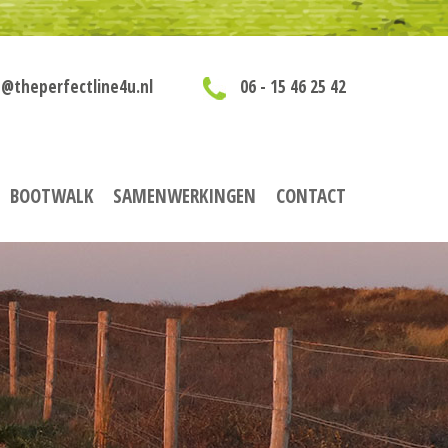
@theperfectline4u.nl
06 - 15 46 25 42
BOOTWALK
SAMENWERKINGEN
CONTACT