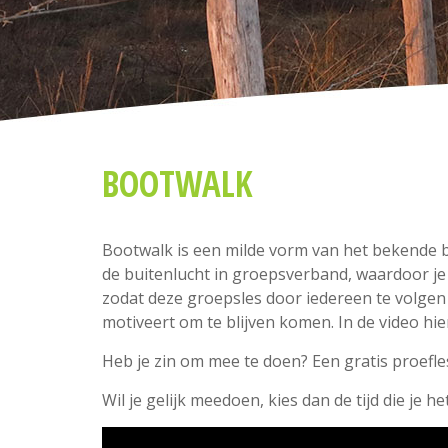
BOOTWALK
Bootwalk is een milde vorm van het bekende b
de buitenlucht in groepsverband, waardoor je
zodat deze groepsles door iedereen te volgen i
motiveert om te blijven komen. In de video hie
Heb je zin om mee te doen? Een gratis proefles
Wil je gelijk meedoen, kies dan de tijd die je 